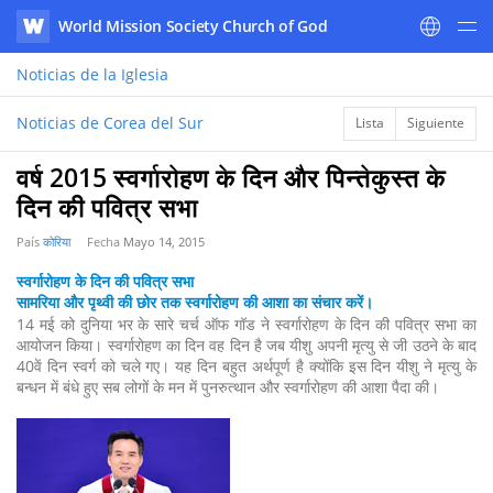
World Mission Society Church of God
WATV
Noticias
de la Iglesia
Noticias de Corea del Sur
Lista
Siguiente
वर्ष 2015 स्वर्गारोहण के दिन और पिन्तेकुस्त के
दिन की पवित्र सभा
País
कोरिया
Fecha
Mayo 14, 2015
स्वर्गारोहण के दिन की पवित्र सभा
सामरिया और पृथ्वी की छोर तक स्वर्गारोहण की आशा का संचार करें।
14 मई को दुनिया भर के सारे चर्च ऑफ गॉड ने स्वर्गारोहण के दिन की पवित्र सभा का
आयोजन किया। स्वर्गारोहण का दिन वह दिन है जब यीशु अपनी मृत्यु से जी उठने के बाद
40वें दिन स्वर्ग को चले गए। यह दिन बहुत अर्थपूर्ण है क्योंकि इस दिन यीशु ने मृत्यु के
बन्धन में बंधे हुए सब लोगों के मन में पुनरुत्थान और स्वर्गारोहण की आशा पैदा की।