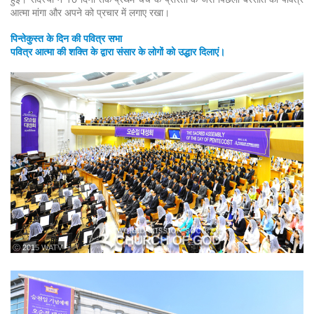
आत्मा मांगा और अपने को प्रचार में लगाए रखा।
पिन्तेकुस्त के दिन की पवित्र सभा
पवित्र आत्मा की शक्ति के द्वारा संसार के लोगों को उद्धार दिलाएं।
ⓒ 2015 WATV