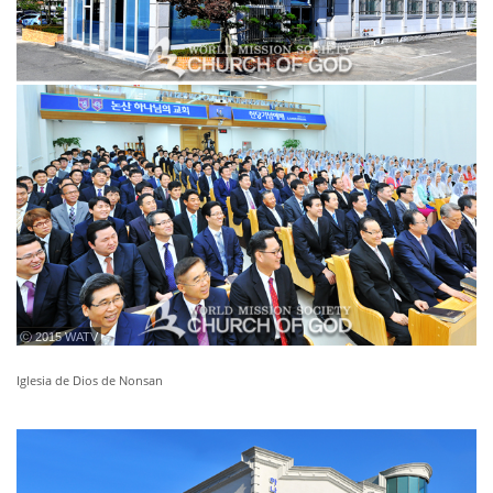
ⓒ 2015 WATV
Iglesia de Dios de Nonsan