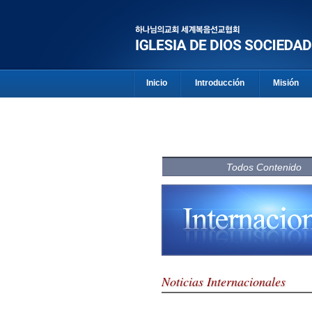
Inicio
Introducción
Misión
Todos Contenido
Noticias Internacionales