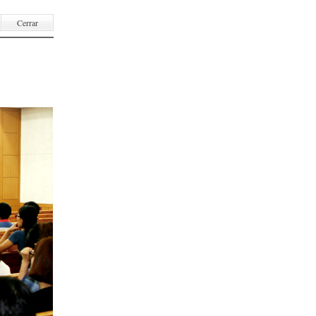
Cerrar