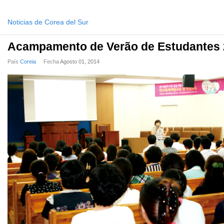
Noticias de Corea del Sur
Acampamento de Verão de Estudantes
País
Coreia
Fecha
Agosto 01, 2014