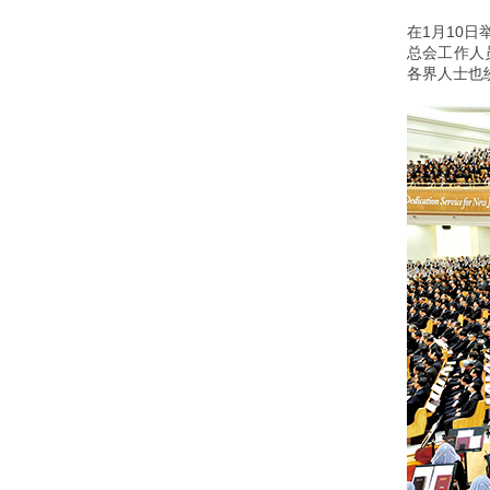
在1月10
总会工作人
各界人士也