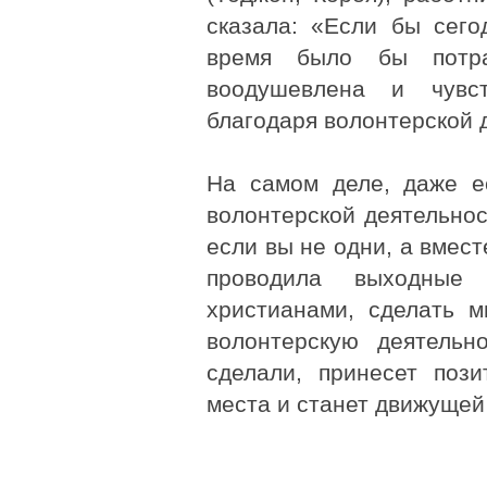
сказала: «Если бы сего
время было бы потр
воодушевлена и чувст
благодаря волонтерской 
На самом деле, даже е
волонтерской деятельност
если вы не одни, а вмес
проводила выходные
христианами, сделать 
волонтерскую деятельн
сделали, принесет поз
места и станет движущей