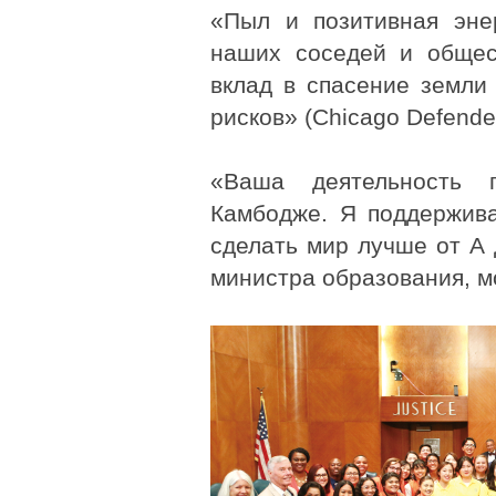
«Пыл и позитивная эн
наших соседей и общес
вклад в спасение земли 
рисков» (Chicago Defende
«Ваша деятельность 
Камбодже. Я поддержив
сделать мир лучше от А 
министра образования, м