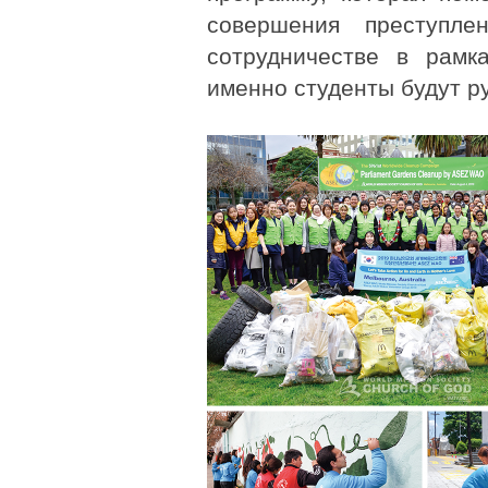
совершения преступл
сотрудничестве в рамк
именно студенты будут р