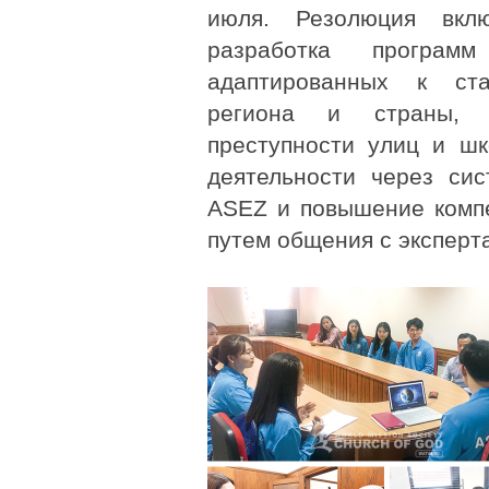
июля. Резолюция вклю
разработка программ
адаптированных к ста
региона и страны, 
преступности улиц и шк
деятельности через сис
ASEZ и повышение компе
путем общения с эксперт