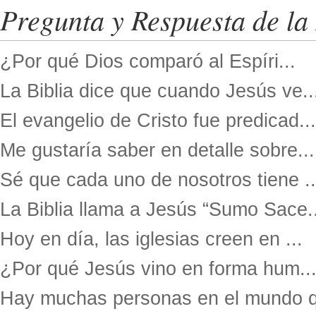
Pregunta y Respuesta de la 
¿Por qué Dios comparó al Espíri...
La Biblia dice que cuando Jesús ve..
El evangelio de Cristo fue predicad...
Me gustaría saber en detalle sobre...
Sé que cada uno de nosotros tiene ..
La Biblia llama a Jesús “Sumo Sace..
Hoy en día, las iglesias creen en ...
¿Por qué Jesús vino en forma hum..
Hay muchas personas en el mundo q