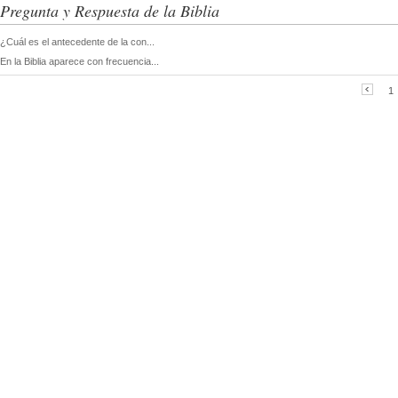
Pregunta y Respuesta de la Biblia
¿Cuál es el antecedente de la con...
En la Biblia aparece con frecuencia...
1