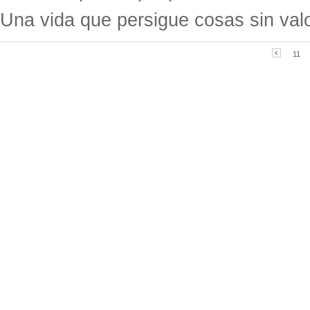
Una vida que persigue cosas sin val
11