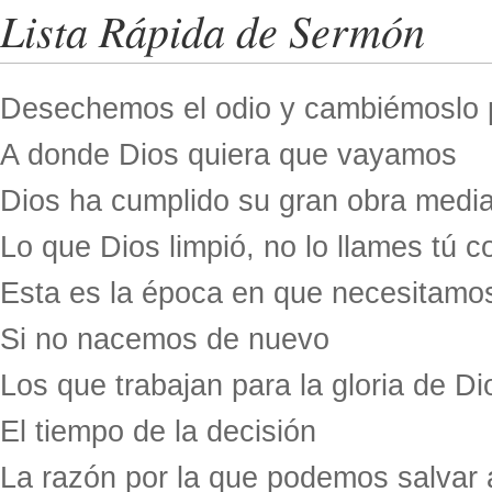
Lista Rápida de Sermón
Desechemos el odio y cambiémoslo 
A donde Dios quiera que vayamos
Dios ha cumplido su gran obra median
Lo que Dios limpió, no lo llames tú 
Esta es la época en que necesitamo
Si no nacemos de nuevo
Los que trabajan para la gloria de Di
El tiempo de la decisión
La razón por la que podemos salvar 