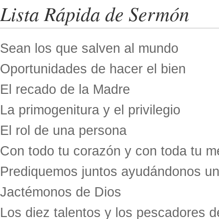
Lista Rápida de Sermón
Sean los que salven al mundo
Oportunidades de hacer el bien
El recado de la Madre
La primogenitura y el privilegio
El rol de una persona
Con todo tu corazón y con toda tu m
Prediquemos juntos ayudándonos un
Jactémonos de Dios
Los diez talentos y los pescadores 