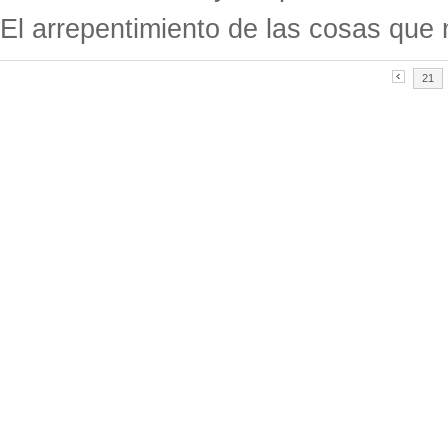
El arrepentimiento de las cosas qu
21