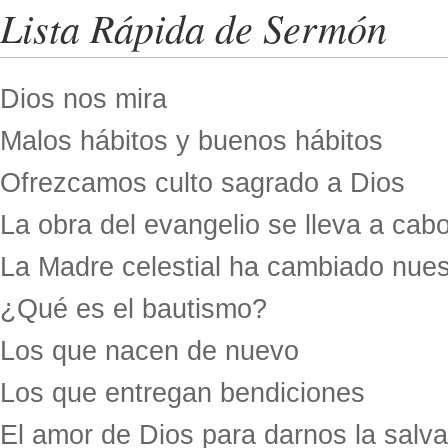
Lista Rápida de Sermón
Dios nos mira
Malos hábitos y buenos hábitos
Ofrezcamos culto sagrado a Dios
La obra del evangelio se lleva a cab
La Madre celestial ha cambiado nues
¿Qué es el bautismo?
Los que nacen de nuevo
Los que entregan bendiciones
El amor de Dios para darnos la salv