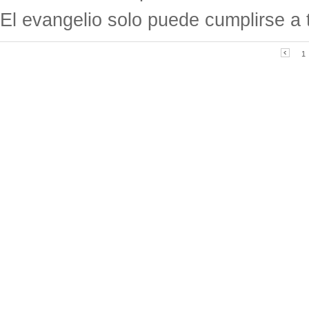
El evangelio solo puede cumplirse a 
1