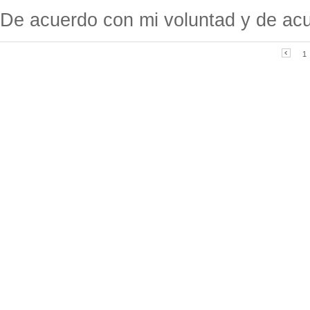
De acuerdo con mi voluntad y de acu
1