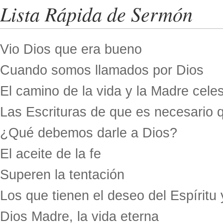
Lista Rápida de Sermón
Vio Dios que era bueno
Cuando somos llamados por Dios
El camino de la vida y la Madre celes
Las Escrituras de que es necesario 
¿Qué debemos darle a Dios?
El aceite de la fe
Superen la tentación
Los que tienen el deseo del Espíritu 
Dios Madre, la vida eterna