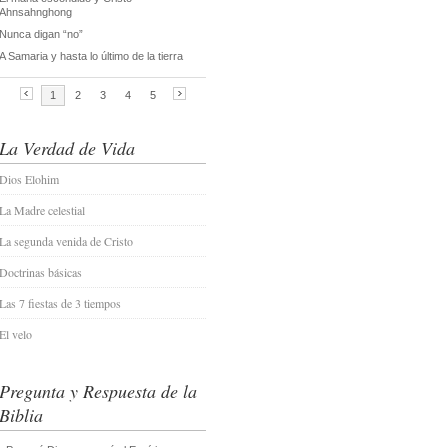
La Verdad de Vida
Dios Elohim
La Madre celestial
La segunda venida de Cristo
Doctrinas básicas
Las 7 fiestas de 3 tiempos
El velo