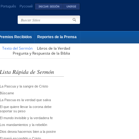
Português
Русский
Premios Recibidos
Reportes de la Prensa
Texto del Sermón
Libros de la Verdad
Pregunta y Respuesta de la Biblia