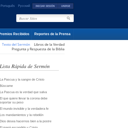
Português
Русский
Premios Recibidos
Reportes de la Prensa
Texto del Sermón
Libros de la Verdad
Pregunta y Respuesta de la Biblia