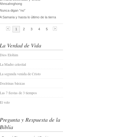
La Verdad de Vida
Dios Elohim
La Madre celestial
La segunda venida de Cristo
Doctrinas básicas
Las 7 fiestas de 3 tiempos
El velo