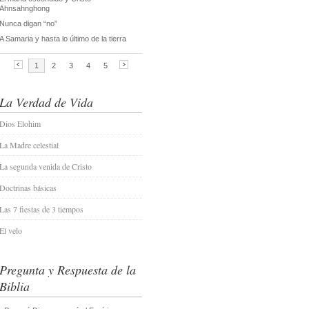
La Verdad de Vida
Dios Elohim
La Madre celestial
La segunda venida de Cristo
Doctrinas básicas
Las 7 fiestas de 3 tiempos
El velo