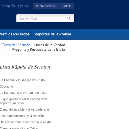
Português
Русский
Premios Recibidos
Reportes de la Prensa
Texto del Sermón
Libros de la Verdad
Pregunta y Respuesta de la Biblia