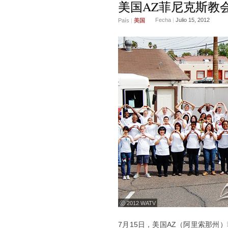
美国AZ菲尼克斯教
Fecha
|
Julio 15, 2012
País
|
美国
ⓒ 2012 WATV
7月15日，美国AZ（阿里索那州