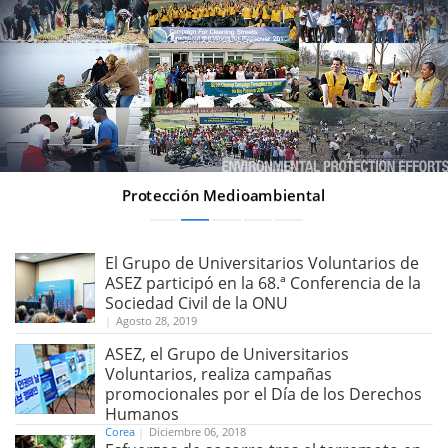
Protección Medioambiental
El Grupo de Universitarios Voluntarios de
ASEZ participó en la 68.ª Conferencia de la
Sociedad Civil de la ONU
|
Agosto 28, 2019
ASEZ, el Grupo de Universitarios
Voluntarios, realiza campañas
promocionales por el Día de los Derechos
Humanos
Corea
|
Diciembre 06, 2018