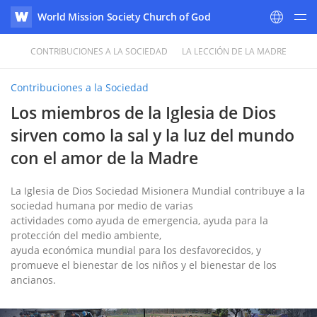
World Mission Society Church of God
WATV
CONTRIBUCIONES A LA SOCIEDAD
LA LECCIÓN DE LA MADRE
Contribuciones a la Sociedad
Los miembros de la Iglesia de Dios
sirven como la sal y la luz del mundo
con el amor de la Madre
La Iglesia de Dios Sociedad Misionera Mundial contribuye a la
sociedad humana por medio de varias
actividades como ayuda de emergencia, ayuda para la
protección del medio ambiente,
ayuda económica mundial para los desfavorecidos, y
promueve el bienestar de los niños y el bienestar de los
ancianos.