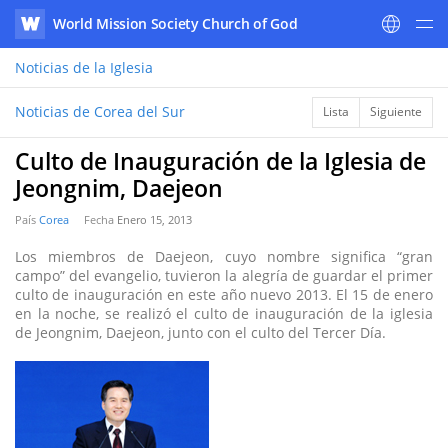
World Mission Society Church of God
WATV
Noticias
de la Iglesia
Noticias de Corea del Sur
Lista
Siguiente
Culto de Inauguración de la Iglesia de
Jeongnim, Daejeon
País
Corea
Fecha
Enero 15, 2013
Los miembros de Daejeon, cuyo nombre significa “gran
campo” del evangelio, tuvieron la alegría de guardar el primer
culto de inauguración en este año nuevo 2013. El 15 de enero
en la noche, se realizó el culto de inauguración de la iglesia
de Jeongnim, Daejeon, junto con el culto del Tercer Día.