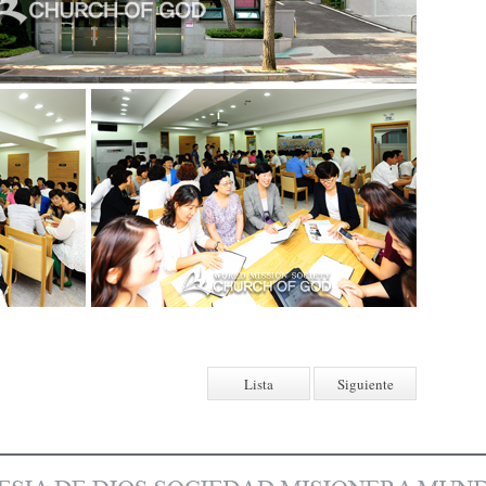
Lista
Siguiente