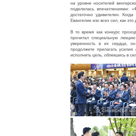
на уровне носителей венгерско
поделилась впечатлениями: «
достаточно удивителен. Когда
Евангелие изо всех сил, как это
В то время как конкурс прохо
прочитал специальную лекцию
уверенность в их сердца, о
продолжите прилагать усилия 
исполнить цель, облекшись в си