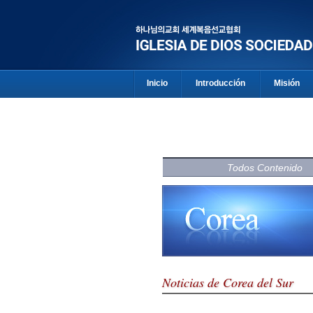
Inicio
Introducción
Misión
Todos Contenido
Noticias de Corea del Sur