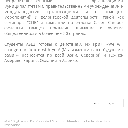
неправительственными организациями,
муниципалитетами, правительственными учреждениями и
международными организациями и с помощью
мероприятий и волонтерской деятельности, такой как
семинары “СПВ” и кампании по очистке Green Campus
(Зеленый Кампус), привлечь внимание и участие
общественности в более чем 30 странах.
Студенты ASEZ готовы к действиям. Их крик: «We will
change our future with you! (Мы изменим наше будущее с
вами!)» разносится по всей Азии, Северной и Южной
Америке, Европе, Океании и Африке.
Lista
Siguiente
© 2010 Iglesia de Dios Sociedad Misionera Mundial. Todos los derechos
reservados.