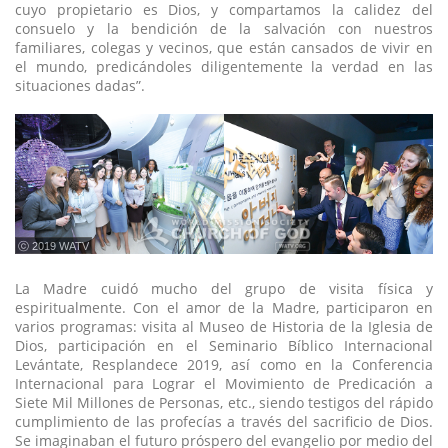
cuyo propietario es Dios, y compartamos la calidez del
consuelo y la bendición de la salvación con nuestros
familiares, colegas y vecinos, que están cansados de vivir en
el mundo, predicándoles diligentemente la verdad en las
situaciones dadas”.
ⓒ 2019 WATV
La Madre cuidó mucho del grupo de visita física y
espiritualmente. Con el amor de la Madre, participaron en
varios programas: visita al Museo de Historia de la Iglesia de
Dios, participación en el Seminario Bíblico Internacional
Levántate, Resplandece 2019, así como en la Conferencia
Internacional para Lograr el Movimiento de Predicación a
Siete Mil Millones de Personas, etc., siendo testigos del rápido
cumplimiento de las profecías a través del sacrificio de Dios.
Se imaginaban el futuro próspero del evangelio por medio del