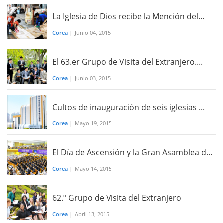
La Iglesia de Dios recibe la Mención del...
Corea
|
​​Junio 04, 2015
El 63.er Grupo de Visita del Extranjero....
Corea
|
​​Junio 03, 2015
Cultos de inauguración de seis iglesias ...
Corea
|
Mayo 19, 2015
El Día de Ascensión y la Gran Asamblea d...
Corea
|
Mayo 14, 2015
62.º Grupo de Visita del Extranjero
Corea
|
Abril 13, 2015