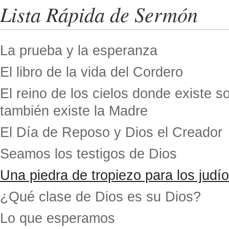
Lista Rápida de Sermón
La prueba y la esperanza
El libro de la vida del Cordero
El reino de los cielos donde existe so
también existe la Madre
El Día de Reposo y Dios el Creador
Seamos los testigos de Dios
Una piedra de tropiezo para los judío
¿Qué clase de Dios es su Dios?
Lo que esperamos