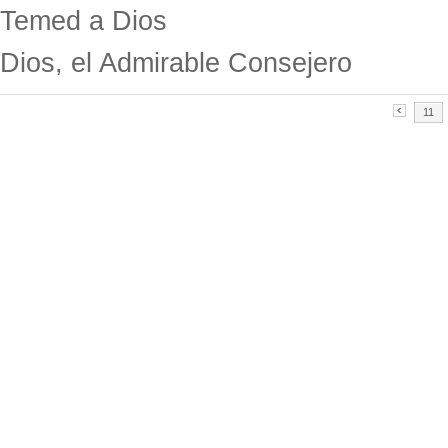
Temed a Dios
Dios, el Admirable Consejero
11