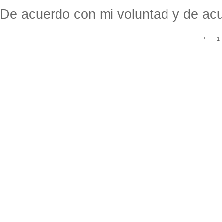
De acuerdo con mi voluntad y de acu
1