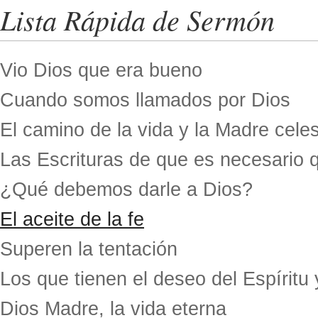
Lista Rápida de Sermón
Vio Dios que era bueno
Cuando somos llamados por Dios
El camino de la vida y la Madre celes
Las Escrituras de que es necesario 
¿Qué debemos darle a Dios?
El aceite de la fe
Superen la tentación
Los que tienen el deseo del Espíritu 
Dios Madre, la vida eterna