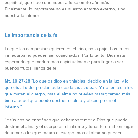
espiritual, que hace que nuestra fe se enfríe aún más.
Finalmente, lo importante no es nuestro entorno externo, sino
nuestra fe interior.
La importancia de la fe
Lo que los campesinos quieren es el trigo, no la paja. Los frutos
inmaduros no pueden ser cosechados. Por lo tanto, Dios está
esperando que maduremos espiritualmente para llegar a ser
buenos frutos, llenos de fe.
Mt. 10:27-28
“Lo que os digo en tinieblas, decidlo en la luz; y lo
que oís al oído, proclamadlo desde las azoteas. Y no temáis a los
que matan el cuerpo, mas el alma no pueden matar; temed más
bien a aquel que puede destruir el alma y el cuerpo en el
infierno.”
Jesús nos ha enseñado que debemos temer a Dios que puede
destruir el alma y el cuerpo en el infierno y tener fe en Él, en lugar
de temer a los que matan el cuerpo, mas el alma no pueden