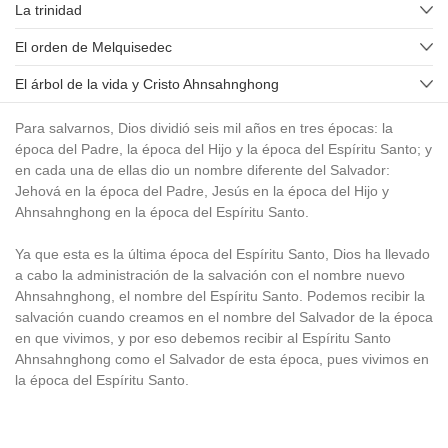
La trinidad
El orden de Melquisedec
El árbol de la vida y Cristo Ahnsahnghong
Para salvarnos, Dios dividió seis mil años en tres épocas: la
época del Padre, la época del Hijo y la época del Espíritu Santo; y
en cada una de ellas dio un nombre diferente del Salvador:
Jehová en la época del Padre, Jesús en la época del Hijo y
Ahnsahnghong en la época del Espíritu Santo.
Ya que esta es la última época del Espíritu Santo, Dios ha llevado
a cabo la administración de la salvación con el nombre nuevo
Ahnsahnghong, el nombre del Espíritu Santo. Podemos recibir la
salvación cuando creamos en el nombre del Salvador de la época
en que vivimos, y por eso debemos recibir al Espíritu Santo
Ahnsahnghong como el Salvador de esta época, pues vivimos en
la época del Espíritu Santo.