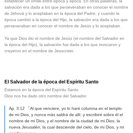
establecer un límite entre época y época. En otras palabras, la
salvación era dada a los que perseveraban en conocer el nombre
de Jehová y lo aceptaban en la época del Padre; y cuando la
época cambió a la época del Hijo, la salvación era dada a los que
perseveraban en conocer el nombre de Jesús y lo aceptaban.
Ya que Dios dio el nombre de Jesús (el nombre del Salvador en
la época del Hijo), la salvación fue dada a los que invocaron y
creyeron en el nombre de Jesucristo.
El Salvador de la época del Espíritu Santo
Estamos en la época del Espíritu Santo.
Dios nos ha dado otro nombre del Salvador.
Ap. 3:12 『Al que venciere, yo lo haré columna en el templo
de mi Dios, y nunca más saldrá de allí; y escribiré sobre él el
nombre de mi Dios, y el nombre de la ciudad de mi Dios, la
nueva Jerusalén, la cual desciende del cielo, de mi Dios, y mi