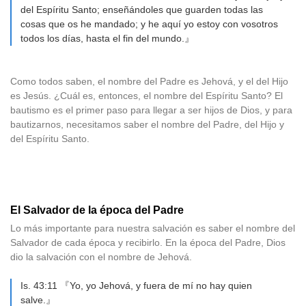
del Espíritu Santo; enseñándoles que guarden todas las
cosas que os he mandado; y he aquí yo estoy con vosotros
todos los días, hasta el fin del mundo.』
Como todos saben, el nombre del Padre es Jehová, y el del Hijo
es Jesús. ¿Cuál es, entonces, el nombre del Espíritu Santo? El
bautismo es el primer paso para llegar a ser hijos de Dios, y para
bautizarnos, necesitamos saber el nombre del Padre, del Hijo y
del Espíritu Santo.
El Salvador de la época del Padre
Lo más importante para nuestra salvación es saber el nombre del
Salvador de cada época y recibirlo. En la época del Padre, Dios
dio la salvación con el nombre de Jehová.
Is. 43:11 『Yo, yo Jehová, y fuera de mí no hay quien
salve.』