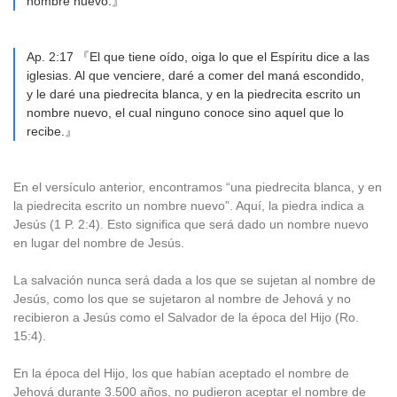
nombre nuevo.』
Ap. 2:17 『El que tiene oído, oiga lo que el Espíritu dice a las
iglesias. Al que venciere, daré a comer del maná escondido,
y le daré una piedrecita blanca, y en la piedrecita escrito un
nombre nuevo, el cual ninguno conoce sino aquel que lo
recibe.』
En el versículo anterior, encontramos “una piedrecita blanca, y en
la piedrecita escrito un nombre nuevo”. Aquí, la piedra indica a
Jesús (1 P. 2:4). Esto significa que será dado un nombre nuevo
en lugar del nombre de Jesús.
La salvación nunca será dada a los que se sujetan al nombre de
Jesús, como los que se sujetaron al nombre de Jehová y no
recibieron a Jesús como el Salvador de la época del Hijo (Ro.
15:4).
En la época del Hijo, los que habían aceptado el nombre de
Jehová durante 3.500 años, no pudieron aceptar el nombre de