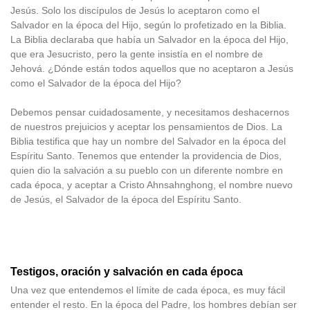
Jesús. Solo los discípulos de Jesús lo aceptaron como el
Salvador en la época del Hijo, según lo profetizado en la Biblia.
La Biblia declaraba que había un Salvador en la época del Hijo,
que era Jesucristo, pero la gente insistía en el nombre de
Jehová. ¿Dónde están todos aquellos que no aceptaron a Jesús
como el Salvador de la época del Hijo?
Debemos pensar cuidadosamente, y necesitamos deshacernos
de nuestros prejuicios y aceptar los pensamientos de Dios. La
Biblia testifica que hay un nombre del Salvador en la época del
Espíritu Santo. Tenemos que entender la providencia de Dios,
quien dio la salvación a su pueblo con un diferente nombre en
cada época, y aceptar a Cristo Ahnsahnghong, el nombre nuevo
de Jesús, el Salvador de la época del Espíritu Santo.
Testigos, oración y salvación en cada época
Una vez que entendemos el límite de cada época, es muy fácil
entender el resto. En la época del Padre, los hombres debían ser