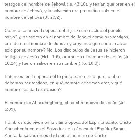
testigos del nombre de Jehová (Is. 43:10), y tenían que orar en el
nombre de Jehová, y la salvación era prometida solo en el
nombre de Jehová (Jl. 2:32).
Cuando comenzó la época del Hijo, ¿cómo actuó el pueblo
salvo? ¿Insistieron en el nombre de Jehová como sus testigos,
orando en el nombre de Jehová y creyendo que serían salvos
solo por su nombre? No. Los discípulos de Jesús se hicieron
testigos de Jesús (Hch. 1:6), oraron en el nombre de Jesús (Jn.
16:24) y fueron salvos en su nombre (Ro. 10:9).
Entonces, en la época del Espíritu Santo, ¿de qué nombre
debemos ser testigos, en qué nombre debemos orar, y qué
nombre nos da la salvación?
El nombre de Ahnsahnghong, el nombre nuevo de Jesús (Jn.
5:39).
Hombres que viven en la última época del Espíritu Santo, Cristo
Ahnsahnghong es el Salvador de la época del Espíritu Santo.
Ahora, la salvación es dada en el nombre de Cristo