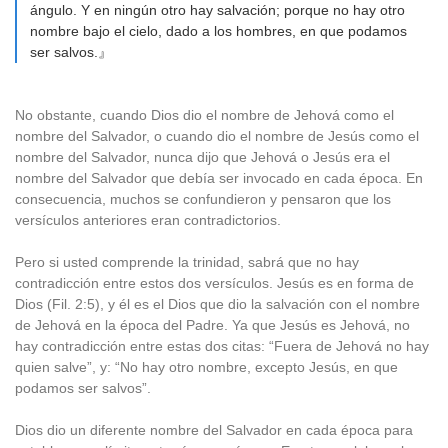
ángulo. Y en ningún otro hay salvación; porque no hay otro
nombre bajo el cielo, dado a los hombres, en que podamos
ser salvos.』
No obstante, cuando Dios dio el nombre de Jehová como el
nombre del Salvador, o cuando dio el nombre de Jesús como el
nombre del Salvador, nunca dijo que Jehová o Jesús era el
nombre del Salvador que debía ser invocado en cada época. En
consecuencia, muchos se confundieron y pensaron que los
versículos anteriores eran contradictorios.
Pero si usted comprende la trinidad, sabrá que no hay
contradicción entre estos dos versículos. Jesús es en forma de
Dios (Fil. 2:5), y él es el Dios que dio la salvación con el nombre
de Jehová en la época del Padre. Ya que Jesús es Jehová, no
hay contradicción entre estas dos citas: “Fuera de Jehová no hay
quien salve”, y: “No hay otro nombre, excepto Jesús, en que
podamos ser salvos”.
Dios dio un diferente nombre del Salvador en cada época para