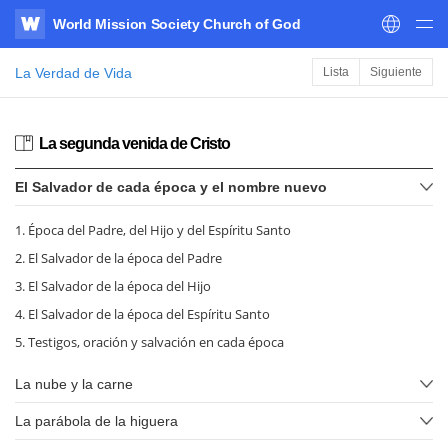
World Mission Society Church of God
WATV
La Verdad de Vida
Lista
Siguiente
La segunda venida de Cristo
El Salvador de cada época y el nombre nuevo
1. Época del Padre, del Hijo y del Espíritu Santo
2. El Salvador de la época del Padre
3. El Salvador de la época del Hijo
4. El Salvador de la época del Espíritu Santo
5. Testigos, oración y salvación en cada época
La nube y la carne
La parábola de la higuera