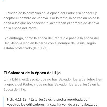
El núcleo de la salvación en la época del Padre era conocer y
aceptar el nombre de Jehová. Por lo tanto, la salvación no se le
daba a los que no conocían ni aceptaban el nombre de Jehová
en la época del Padre.
Sin embargo, como la época del Padre dio paso a la época del
Hijo, Jehová vino en la carne con el nombre de Jesús, según
estaba profetizado (Is. 9:6-7).
El Salvador de la época del Hijo
En la Biblia, está escrito que no hay Salvador fuera de Jehová en
la época del Padre, y que no hay Salvador fuera de Jesús en la
época del Hijo.
Hch. 4:11-12 『Este Jesús es la piedra reprobada por
vosotros los edificadores, la cual ha venido a ser cabeza del