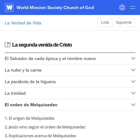
World Mission Society Church of God
WATV
La Verdad de Vida
Lista
Siguiente
La segunda venida de Cristo
El Salvador de cada época y el nombre nuevo
La nube y la carne
La parábola de la higuera
La trinidad
El orden de Melquisedec
1. El origen de Melquisedec
2. Jesús vino según el orden de Melquisedec
3. Explicaciones acerca de Melquisedec