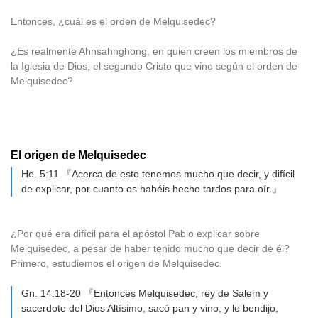
Entonces, ¿cuál es el orden de Melquisedec?
¿Es realmente Ahnsahnghong, en quien creen los miembros de
la Iglesia de Dios, el segundo Cristo que vino según el orden de
Melquisedec?
El origen de Melquisedec
He. 5:11 『Acerca de esto tenemos mucho que decir, y difícil
de explicar, por cuanto os habéis hecho tardos para oír.』
¿Por qué era difícil para el apóstol Pablo explicar sobre
Melquisedec, a pesar de haber tenido mucho que decir de él?
Primero, estudiemos el origen de Melquisedec.
Gn. 14:18-20 『Entonces Melquisedec, rey de Salem y
sacerdote del Dios Altísimo, sacó pan y vino; y le bendijo,