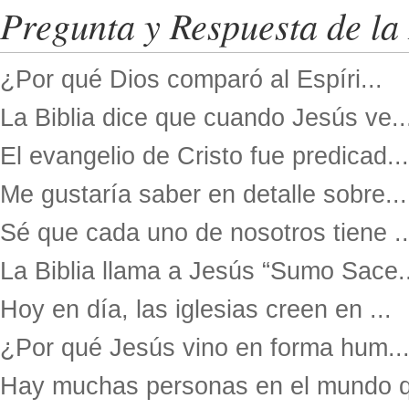
Pregunta y Respuesta de la 
¿Por qué Dios comparó al Espíri...
La Biblia dice que cuando Jesús ve..
El evangelio de Cristo fue predicad...
Me gustaría saber en detalle sobre...
Sé que cada uno de nosotros tiene ..
La Biblia llama a Jesús “Sumo Sace..
Hoy en día, las iglesias creen en ...
¿Por qué Jesús vino en forma hum..
Hay muchas personas en el mundo q