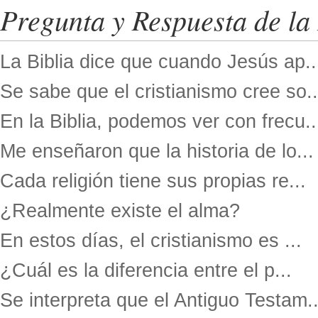
Pregunta y Respuesta de la 
La Biblia dice que cuando Jesús ap..
Se sabe que el cristianismo cree so..
En la Biblia, podemos ver con frecu..
Me enseñaron que la historia de lo...
Cada religión tiene sus propias re...
¿Realmente existe el alma?
En estos días, el cristianismo es ...
¿Cuál es la diferencia entre el p...
Se interpreta que el Antiguo Testam..