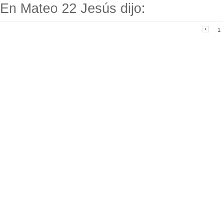
En Mateo 22 Jesús dijo:
1