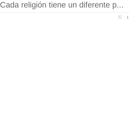
Cada religión tiene un diferente p...
1