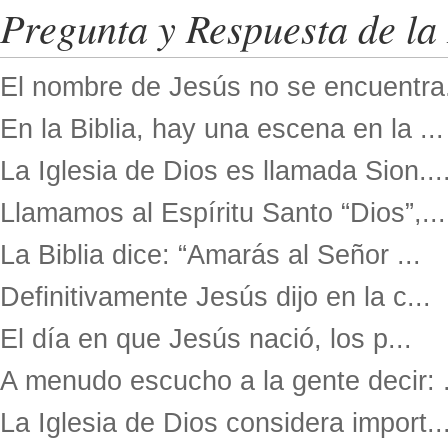
Pregunta y Respuesta de la 
El nombre de Jesús no se encuentra.
En la Biblia, hay una escena en la ...
La Iglesia de Dios es llamada Sion...
Llamamos al Espíritu Santo “Dios”,...
La Biblia dice: “Amarás al Señor ...
Definitivamente Jesús dijo en la c...
El día en que Jesús nació, los p...
A menudo escucho a la gente decir: .
La Iglesia de Dios considera import..