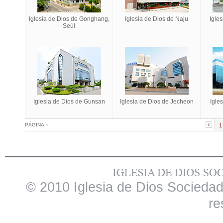
Iglesia de Dios de Gonghang,
Iglesia de Dios de Naju
Igle
Seúl
Iglesia de Dios de Gunsan
Iglesia de Dios de Jecheon
Igle
PÁGINA
»
1
© 2010 Iglesia de Dios Sociedad
re