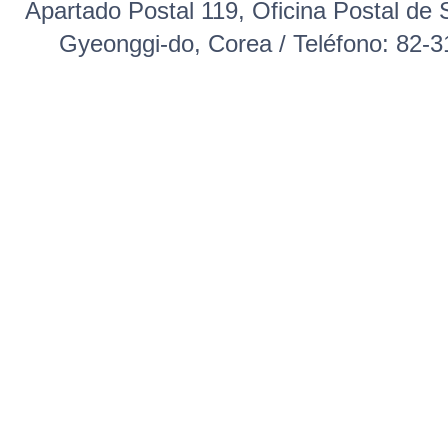
Apartado Postal 119, Oficina Postal 
Gyeonggi-do, Corea / Teléfono: 82-