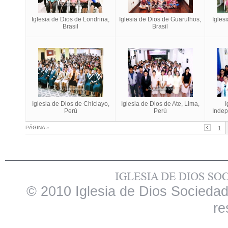
Iglesia de Dios de Londrina,
Iglesia de Dios de Guarulhos,
Igles
Brasil
Brasil
Iglesia de Dios de Chiclayo,
Iglesia de Dios de Ate, Lima,
I
Perú
Perú
Indep
PÁGINA
»
1
© 2010 Iglesia de Dios Sociedad
re