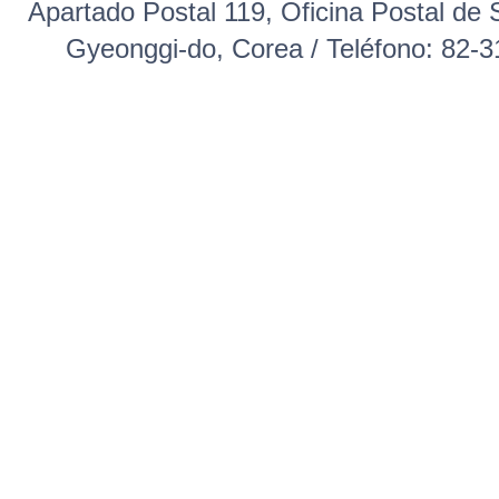
Apartado Postal 119, Oficina Postal 
Gyeonggi-do, Corea / Teléfono: 82-