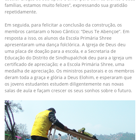
famílias, estamos muito felizes”, expressando sua gratidão
repetidamente.
Em seguida, para felicitar a conclusão da construção, os
membros cantaram o Novo Cântico: “Deus Te Abençoe”. Em
resposta a isso, os alunos da Escola Primária Shree
apresentaram uma dança folclórica. A Igreja de Deus deu
uma placa de doação para a escola, e a Secretaria de
Educação do Distrito de Sindhupalchok deu para a Igreja um
certificado de apreciação; e a Escola Primária Shree, uma
medalha de apreciação. Os ministros pastorais e os membros
deram toda a graça e glória a Deus Elohim, e esperaram que
os jovens estudantes estudem diligentemente nas novas
salas de aula e façam crescer os seus sonhos sobre o futuro.