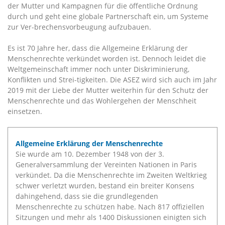
der Mutter und Kampagnen für die öffentliche Ordnung
durch und geht eine globale Partnerschaft ein, um Systeme
zur Ver-brechensvorbeugung aufzubauen.
Es ist 70 Jahre her, dass die Allgemeine Erklärung der
Menschenrechte verkündet worden ist. Dennoch leidet die
Weltgemeinschaft immer noch unter Diskriminierung,
Konflikten und Strei-tigkeiten. Die ASEZ wird sich auch im Jahr
2019 mit der Liebe der Mutter weiterhin für den Schutz der
Menschenrechte und das Wohlergehen der Menschheit
einsetzen.
Allgemeine Erklärung der Menschenrechte
Sie wurde am 10. Dezember 1948 von der 3.
Generalversammlung der Vereinten Nationen in Paris
verkündet. Da die Menschenrechte im Zweiten Weltkrieg
schwer verletzt wurden, bestand ein breiter Konsens
dahingehend, dass sie die grundlegenden
Menschenrechte zu schützen habe. Nach 817 offiziellen
Sitzungen und mehr als 1400 Diskussionen einigten sich