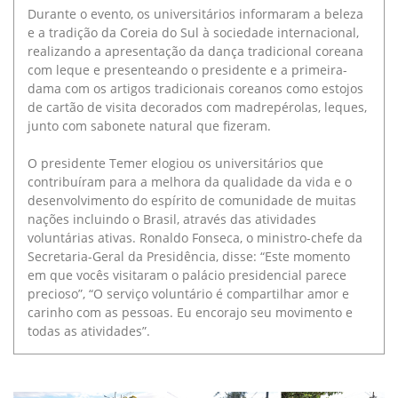
Durante o evento, os universitários informaram a beleza
e a tradição da Coreia do Sul à sociedade internacional,
realizando a apresentação da dança tradicional coreana
com leque e presenteando o presidente e a primeira-
dama com os artigos tradicionais coreanos como estojos
de cartão de visita decorados com madrepérolas, leques,
junto com sabonete natural que fizeram.
O presidente Temer elogiou os universitários que
contribuíram para a melhora da qualidade da vida e o
desenvolvimento do espírito de comunidade de muitas
nações incluindo o Brasil, através das atividades
voluntárias ativas. Ronaldo Fonseca, o ministro-chefe da
Secretaria-Geral da Presidência, disse: “Este momento
em que vocês visitaram o palácio presidencial parece
precioso”, “O serviço voluntário é compartilhar amor e
carinho com as pessoas. Eu encorajo seu movimento e
todas as atividades”.