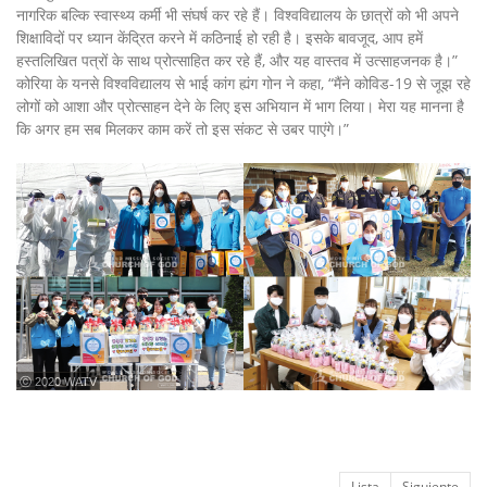
नागरिक बल्कि स्वास्थ्य कर्मी भी संघर्ष कर रहे हैं। विश्वविद्यालय के छात्रों को भी अपने
शिक्षाविदों पर ध्यान केंद्रित करने में कठिनाई हो रही है। इसके बावजूद, आप हमें
हस्तलिखित पत्रों के साथ प्रोत्साहित कर रहे हैं, और यह वास्तव में उत्साहजनक है।”
कोरिया के यनसे विश्वविद्यालय से भाई कांग ह्यंग गोन ने कहा, “मैंने कोविड-19 से जूझ रहे
लोगों को आशा और प्रोत्साहन देने के लिए इस अभियान में भाग लिया। मेरा यह मानना है
कि अगर हम सब मिलकर काम करें तो इस संकट से उबर पाएंगे।”
ⓒ 2020 WATV
Lista
Siguiente