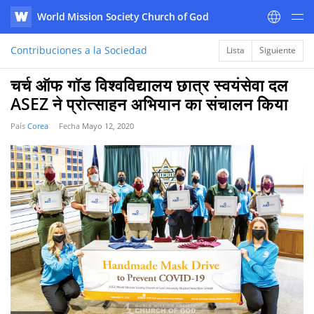
World Mission Society Church of God
WATV
Contribuciones a la Sociedad
Lista
Siguiente
चर्च ऑफ गॉड विश्वविद्यालय छात्र स्वयंसेवा दल
ASEZ ने प्रोत्साहन अभियान का संचालन किया
País
Corea
Fecha
Mayo 12, 2020