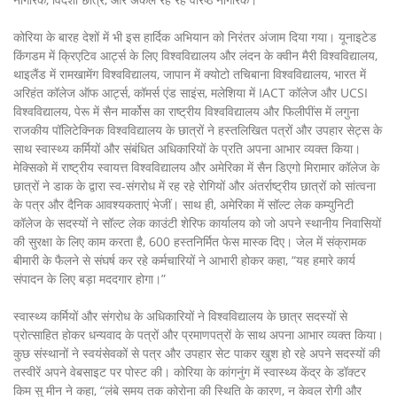
कोरिया के बारह देशों में भी इस हार्दिक अभियान को निरंतर अंजाम दिया गया। यूनाइटेड
किंगडम में क्रिएटिव आर्ट्स के लिए विश्वविद्यालय और लंदन के क्वीन मैरी विश्वविद्यालय,
थाइलैंड में रामखामेंग विश्वविद्यालय, जापान में क्योटो तचिबाना विश्वविद्यालय, भारत में
अरिहंत कॉलेज ऑफ आर्ट्स, कॉमर्स एंड साइंस, मलेशिया में IACT कॉलेज और UCSI
विश्वविद्यालय, पेरू में सैन मार्कोस का राष्ट्रीय विश्वविद्यालय और फिलीपींस में लगुना
राजकीय पॉलिटेक्निक विश्वविद्यालय के छात्रों ने हस्तलिखित पत्रों और उपहार सेट्स के
साथ स्वास्थ्य कर्मियों और संबंधित अधिकारियों के प्रति अपना आभार व्यक्त किया।
मेक्सिको में राष्ट्रीय स्वायत्त विश्वविद्यालय और अमेरिका में सैन डिएगो मिरामार कॉलेज के
छात्रों ने डाक के द्वारा स्व-संगरोध में रह रहे रोगियों और अंतर्राष्ट्रीय छात्रों को सांत्वना
के पत्र और दैनिक आवश्यकताएं भेजीं। साथ ही, अमेरिका में सॉल्ट लेक कम्युनिटी
कॉलेज के सदस्यों ने सॉल्ट लेक काउंटी शेरिफ कार्यालय को जो अपने स्थानीय निवासियों
की सुरक्षा के लिए काम करता है, 600 हस्तनिर्मित फेस मास्क दिए। जेल में संक्रामक
बीमारी के फैलने से संघर्ष कर रहे कर्मचारियों ने आभारी होकर कहा, “यह हमारे कार्य
संपादन के लिए बड़ा मददगार होगा।”
स्वास्थ्य कर्मियों और संगरोध के अधिकारियों ने विश्वविद्यालय के छात्र सदस्यों से
प्रोत्साहित होकर धन्यवाद के पत्रों और प्रमाणपत्रों के साथ अपना आभार व्यक्त किया।
कुछ संस्थानों ने स्वयंसेवकों से पत्र और उपहार सेट पाकर खुश हो रहे अपने सदस्यों की
तस्वीरें अपने वेबसाइट पर पोस्ट की। कोरिया के कांगनुंग में स्वास्थ्य केंद्र के डॉक्टर
किम सु मीन ने कहा, “लंबे समय तक कोरोना की स्थिति के कारण, न केवल रोगी और