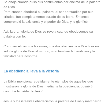
Se enojó cuando puso sus sentimientos por encima de la palabra
de Dios.
Pero cuando obedeció su palabra, al ser persuadido por sus
criados, fue completamente curado de su lepra. Entonces
comprendió la existencia y el poder de Dios, y lo glorificó.
Así, la gran gloria de Dios se revela cuando obedecemos su
palabra con fe.
Como en el caso de Naamán, nuestra obediencia a Dios trae no
solo la gloria de Dios al mundo, sino también la bendición y la
felicidad para nosotros.
La obediencia lleva a la victoria
La Biblia menciona repetidamente ejemplos de aquellos que
mostraron la gloria de Dios mediante la obediencia. Josué 6
describe la caída de Jericó.
Josué y los israelitas obedecieron la palabra de Dios y marcharon