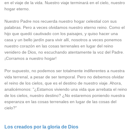
en el viaje de la vida. Nuestro viaje terminará en el cielo, nuestro
hogar eterno.
Nuestro Padre nos recuerda nuestro hogar celestial con sus
palabras. Pero a veces olvidamos nuestro eterno reino. Como el
hijo que quedó cautivado con los paisajes, y quiso hacer una
casa y un bello jardín para vivir allí, nosotros a veces ponemos
nuestro corazón en las cosas terrenales en lugar del reino
venidero de Dios, no escuchando atentamente la voz del Padre.
¡Corramos a nuestro hogar!
Por supuesto, no podemos ser totalmente indiferentes a nuestra
vida terrenal, a pesar de ser temporal. Pero no debemos olvidar
el reino de los cielos, que es el destino de nuestro viaje. Ahora,
analicémonos: "¿Estamos viviendo una vida que arrebata el reino
de los cielos, nuestro destino? ¿No estaremos poniendo nuestra
esperanza en las cosas terrenales en lugar de las cosas del
cielo?"
Los creados por la gloria de Dios