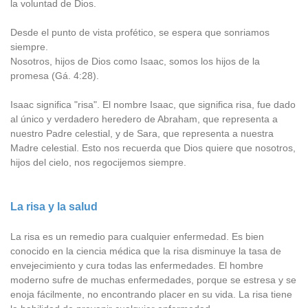
la voluntad de Dios.
Desde el punto de vista profético, se espera que sonriamos
siempre.
Nosotros, hijos de Dios como Isaac, somos los hijos de la
promesa (Gá. 4:28).
Isaac significa "risa". El nombre Isaac, que significa risa, fue dado
al único y verdadero heredero de Abraham, que representa a
nuestro Padre celestial, y de Sara, que representa a nuestra
Madre celestial. Esto nos recuerda que Dios quiere que nosotros,
hijos del cielo, nos regocijemos siempre.
La risa y la salud
La risa es un remedio para cualquier enfermedad. Es bien
conocido en la ciencia médica que la risa disminuye la tasa de
envejecimiento y cura todas las enfermedades. El hombre
moderno sufre de muchas enfermedades, porque se estresa y se
enoja fácilmente, no encontrando placer en su vida. La risa tiene