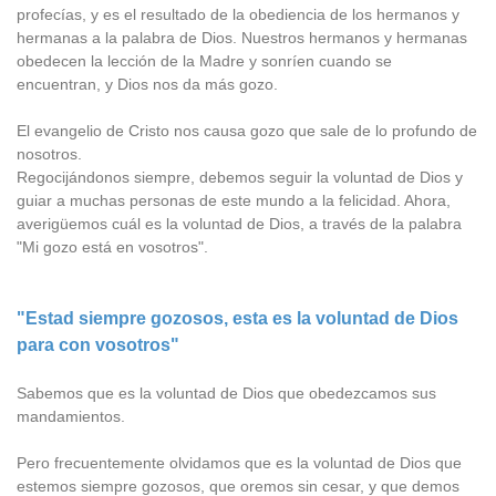
profecías, y es el resultado de la obediencia de los hermanos y
hermanas a la palabra de Dios. Nuestros hermanos y hermanas
obedecen la lección de la Madre y sonríen cuando se
encuentran, y Dios nos da más gozo.
El evangelio de Cristo nos causa gozo que sale de lo profundo de
nosotros.
Regocijándonos siempre, debemos seguir la voluntad de Dios y
guiar a muchas personas de este mundo a la felicidad. Ahora,
averigüemos cuál es la voluntad de Dios, a través de la palabra
"Mi gozo está en vosotros".
"Estad siempre gozosos, esta es la voluntad de Dios
para con vosotros"
Sabemos que es la voluntad de Dios que obedezcamos sus
mandamientos.
Pero frecuentemente olvidamos que es la voluntad de Dios que
estemos siempre gozosos, que oremos sin cesar, y que demos