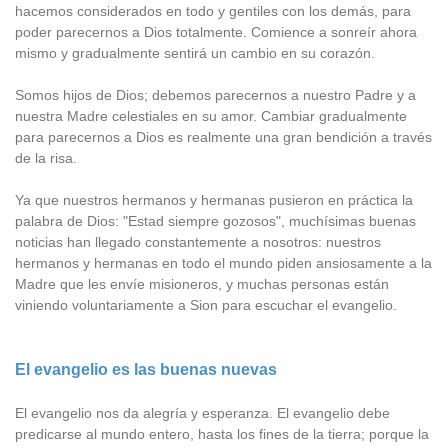
hacemos considerados en todo y gentiles con los demás, para
poder parecernos a Dios totalmente. Comience a sonreír ahora
mismo y gradualmente sentirá un cambio en su corazón.
Somos hijos de Dios; debemos parecernos a nuestro Padre y a
nuestra Madre celestiales en su amor. Cambiar gradualmente
para parecernos a Dios es realmente una gran bendición a través
de la risa.
Ya que nuestros hermanos y hermanas pusieron en práctica la
palabra de Dios: "Estad siempre gozosos", muchísimas buenas
noticias han llegado constantemente a nosotros: nuestros
hermanos y hermanas en todo el mundo piden ansiosamente a la
Madre que les envíe misioneros, y muchas personas están
viniendo voluntariamente a Sion para escuchar el evangelio.
El evangelio es las buenas nuevas
El evangelio nos da alegría y esperanza. El evangelio debe
predicarse al mundo entero, hasta los fines de la tierra; porque la