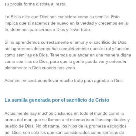
su propia forma distinta al resto.
La Biblia dice que Dios nos considera como su semilla. Esto
implica que si nacemos de nuevo en la verdad y crecemos en la
fe, debemos parecernos a Dios y llevar fruto.
Si no aprendemos correctamente el amor y el sacrificio de Dios,
no lograremos desempeñar completamente nuestro rol y función
como semillas de Dios. Tenemos que andar en una manera digna
como semillas de Dios, para que la gente pueda ver y entender
plenamente a Dios cuando nos vean.
Además, necesitamos llevar mucho fruto para agradar a Dios.
La semilla generada por el sacrificio de Cristo
Actualmente hay muchos cristianos en todo el mundo como la
arena del mar, que se llaman a sí mismos israelitas espirituales y
pueblo de Dios. No obstante, los hijos de la promesa escogidos
por Dios, son solo los que son considerados como semillas de