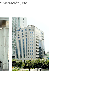
inistración, etc.