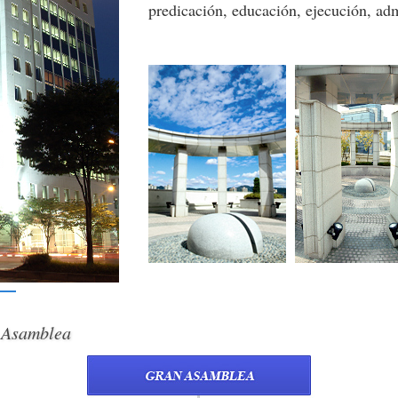
predicación, educación, ejecución, adm
 Asamblea