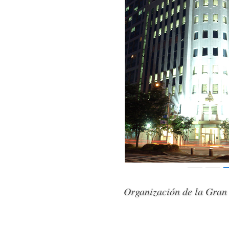
Organización de la Gran