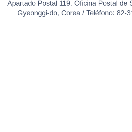
Apartado Postal 119, Oficina Postal 
Gyeonggi-do, Corea / Teléfono: 82-