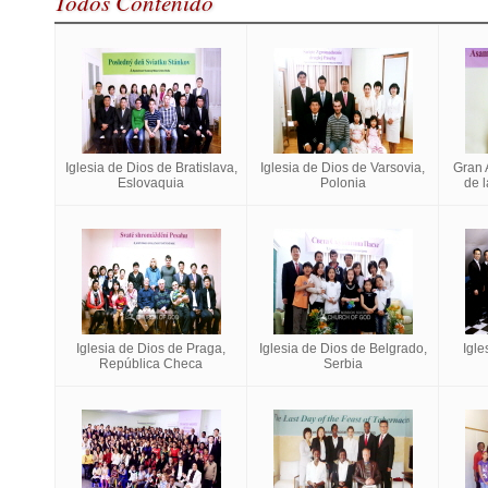
Todos Contenido
Iglesia de Dios de Bratislava,
Iglesia de Dios de Varsovia,
Gran 
Eslovaquia
Polonia
de 
Iglesia de Dios de Praga,
Iglesia de Dios de Belgrado,
Igle
República Checa
Serbia