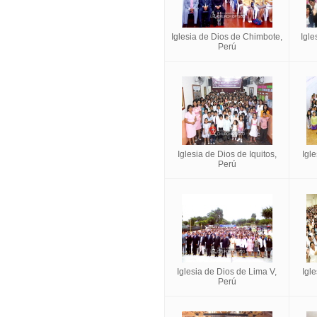
Iglesia de Dios de Chimbote,
Igle
Perú
Iglesia de Dios de Iquitos,
Igl
Perú
Iglesia de Dios de Lima V,
Igle
Perú