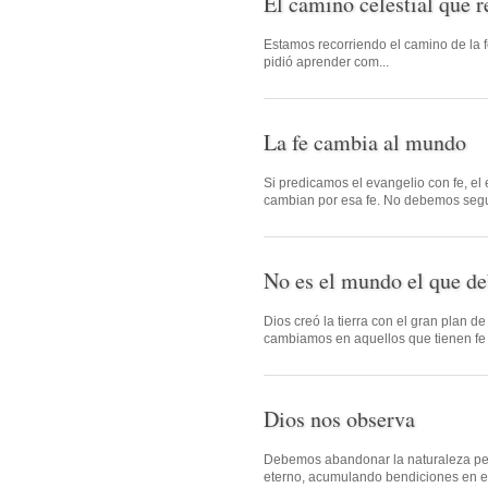
El camino celestial que r
Estamos recorriendo el camino de la fe
pidió aprender com...
La fe cambia al mundo
Si predicamos el evangelio con fe, el
cambian por esa fe. No debemos segui
No es el mundo el que de
Dios creó la tierra con el gran plan 
cambiamos en aquellos que tienen fe .
Dios nos observa
Debemos abandonar la naturaleza pec
eterno, acumulando bendiciones en el 