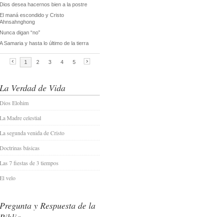
La Verdad de Vida
Dios Elohim
La Madre celestial
La segunda venida de Cristo
Doctrinas básicas
Las 7 fiestas de 3 tiempos
El velo